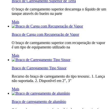
Braço de Carregamento Superior de Terra
O braço de carregamento superior descarrega o líquido de um
tanque através do bueiro na parte
Mais
Braço de Carga com Recuperação de Vapor
O braço de carregamento superior com recuperação de vapor
é um tipo de equipamento utilizado na
Mais
Braço de Carregamento Tipo Sissor
Recurso do braço de carregamento do tipo tesoura:. 1. Lança
não suportada. 2. Disponível em 2″, 3″
Mais
Braço de carregamento de alumínio