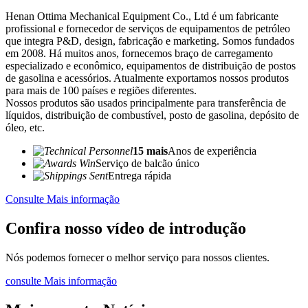
Henan Ottima Mechanical Equipment Co., Ltd é um fabricante
profissional e fornecedor de serviços de equipamentos de petróleo
que integra P&D, design, fabricação e marketing. Somos fundados
em 2008. Há muitos anos, fornecemos braço de carregamento
especializado e econômico, equipamentos de distribuição de postos
de gasolina e acessórios. Atualmente exportamos nossos produtos
para mais de 100 países e regiões diferentes.
Nossos produtos são usados ​​principalmente para transferência de
líquidos, distribuição de combustível, posto de gasolina, depósito de
óleo, etc.
15 mais
Anos de experiência
Serviço de balcão único
Entrega rápida
Consulte Mais informação
Confira nosso vídeo de introdução
Nós podemos fornecer o melhor serviço para nossos clientes.
consulte Mais informação