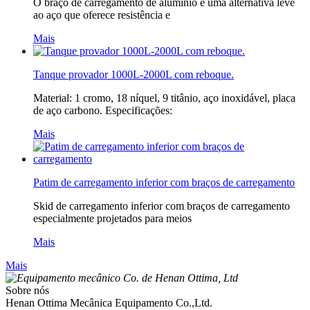
O braço de carregamento de alumínio é uma alternativa leve
ao aço que oferece resistência e
Mais
Tanque provador 1000L-2000L com reboque.
Material: 1 cromo, 18 níquel, 9 titânio, aço inoxidável, placa
de aço carbono. Especificações:
Mais
Patim de carregamento inferior com braços de carregamento
Skid de carregamento inferior com braços de carregamento
especialmente projetados para meios
Mais
Mais
Sobre nós
Henan Ottima Mecânica Equipamento Co.,Ltd.