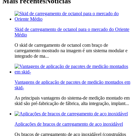
Mais recentes
Notícias
Skid de carregamento de octanol para o mercado do Oriente
Médio
O skid de carregamento de octanol com braço de
carregamento mostrado na imagem é um sistema modular e
integrado de ma...
Vantagens de aplicação de pacotes de medição montados em
skid-
As principais vantagens do sistema-de medição montado em
skid são pré-fabricação de fábrica, alta integração, implant...
Aplicações de braços de carregamento de aço inoxidável
Os braços de carregamento de aço inoxidável (construídos