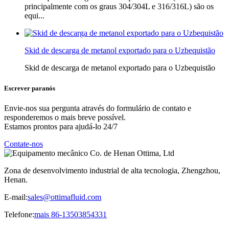
principalmente com os graus 304/304L e 316/316L) são os
equi...
Skid de descarga de metanol exportado para o Uzbequistão
Skid de descarga de metanol exportado para o Uzbequistão
Escrever para
nós
Envie-nos sua pergunta através do formulário de contato e
responderemos o mais breve possível.
Estamos prontos para ajudá-lo 24/7
Contate-nos
Zona de desenvolvimento industrial de alta tecnologia, Zhengzhou,
Henan.
E-mail:
sales@ottimafluid.com
Telefone:
mais 86-13503854331